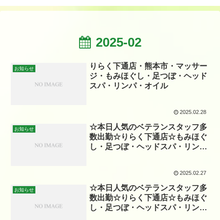
2025-02
りらく下通店・熊本市・マッサー
お知らせ
ジ・もみほぐし・足つぼ・ヘッド
スパ・リンパ・オイル
2025.02.28
☆本日人気のベテランスタッフ多
お知らせ
数出勤☆りらく下通店☆もみほぐ
し・足つぼ・ヘッドスパ・リンパ
☆
2025.02.27
☆本日人気のベテランスタッフ多
お知らせ
数出勤☆りらく下通店☆もみほぐ
し・足つぼ・ヘッドスパ・リンパ
☆