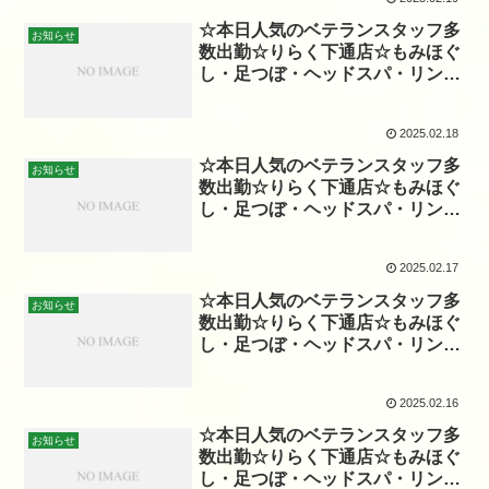
☆本日人気のベテランスタッフ多
お知らせ
数出勤☆りらく下通店☆もみほぐ
し・足つぼ・ヘッドスパ・リンパ
☆
2025.02.18
☆本日人気のベテランスタッフ多
お知らせ
数出勤☆りらく下通店☆もみほぐ
し・足つぼ・ヘッドスパ・リンパ
☆
2025.02.17
☆本日人気のベテランスタッフ多
お知らせ
数出勤☆りらく下通店☆もみほぐ
し・足つぼ・ヘッドスパ・リンパ
☆
2025.02.16
☆本日人気のベテランスタッフ多
お知らせ
数出勤☆りらく下通店☆もみほぐ
し・足つぼ・ヘッドスパ・リンパ