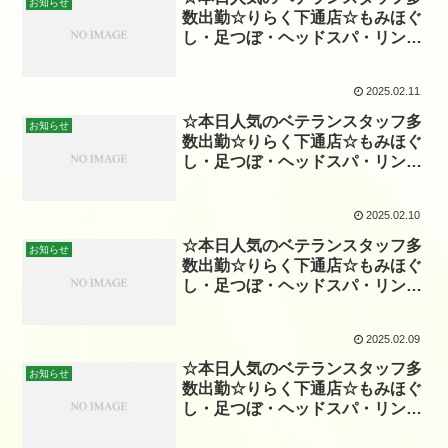
お知らせ
数出勤☆りらく下通店☆もみほぐ
し・足つぼ・ヘッドスパ・リンパ
☆
2025.02.11
☆本日人気のベテランスタッフ多
お知らせ
数出勤☆りらく下通店☆もみほぐ
し・足つぼ・ヘッドスパ・リンパ
☆
2025.02.10
☆本日人気のベテランスタッフ多
お知らせ
数出勤☆りらく下通店☆もみほぐ
し・足つぼ・ヘッドスパ・リンパ
☆
2025.02.09
☆本日人気のベテランスタッフ多
お知らせ
数出勤☆りらく下通店☆もみほぐ
し・足つぼ・ヘッドスパ・リンパ
☆