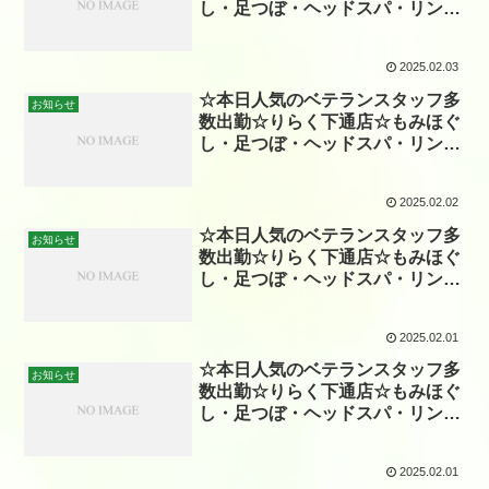
し・足つぼ・ヘッドスパ・リンパ
☆
2025.02.03
☆本日人気のベテランスタッフ多
お知らせ
数出勤☆りらく下通店☆もみほぐ
し・足つぼ・ヘッドスパ・リンパ
☆
2025.02.02
☆本日人気のベテランスタッフ多
お知らせ
数出勤☆りらく下通店☆もみほぐ
し・足つぼ・ヘッドスパ・リンパ
☆
2025.02.01
☆本日人気のベテランスタッフ多
お知らせ
数出勤☆りらく下通店☆もみほぐ
し・足つぼ・ヘッドスパ・リンパ
☆
2025.02.01