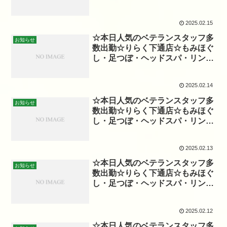
☆
2025.02.15
☆本日人気のベテランスタッフ多
お知らせ
数出勤☆りらく下通店☆もみほぐ
し・足つぼ・ヘッドスパ・リンパ
☆
2025.02.14
☆本日人気のベテランスタッフ多
お知らせ
数出勤☆りらく下通店☆もみほぐ
し・足つぼ・ヘッドスパ・リンパ
☆
2025.02.13
☆本日人気のベテランスタッフ多
お知らせ
数出勤☆りらく下通店☆もみほぐ
し・足つぼ・ヘッドスパ・リンパ
☆
2025.02.12
☆本日人気のベテランスタッフ多