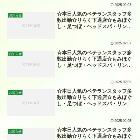
2025.02.08
☆本日人気のベテランスタッフ多
お知らせ
数出勤☆りらく下通店☆もみほぐ
し・足つぼ・ヘッドスパ・リンパ
☆
2025.02.07
☆本日人気のベテランスタッフ多
お知らせ
数出勤☆りらく下通店☆もみほぐ
し・足つぼ・ヘッドスパ・リンパ
☆
2025.02.06
☆本日人気のベテランスタッフ多
お知らせ
数出勤☆りらく下通店☆もみほぐ
し・足つぼ・ヘッドスパ・リンパ
☆
2025.02.05
☆本日人気のベテランスタッフ多
お知らせ
数出勤☆りらく下通店☆もみほぐ