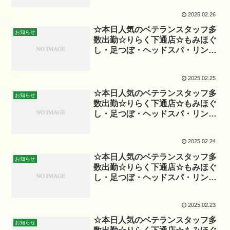
2025.02.26
☆本日人気のベテランスタッフ多
お知らせ
数出勤☆りらく下通店☆もみほぐ
し・足つぼ・ヘッドスパ・リンパ
☆
2025.02.25
☆本日人気のベテランスタッフ多
お知らせ
数出勤☆りらく下通店☆もみほぐ
し・足つぼ・ヘッドスパ・リンパ
☆
2025.02.24
☆本日人気のベテランスタッフ多
お知らせ
数出勤☆りらく下通店☆もみほぐ
し・足つぼ・ヘッドスパ・リンパ
☆
2025.02.23
☆本日人気のベテランスタッフ多
お知らせ