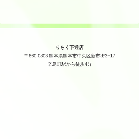
りらく下通店
〒860-0803 熊本県熊本市中央区新市街3−17
辛島町駅から徒歩4分