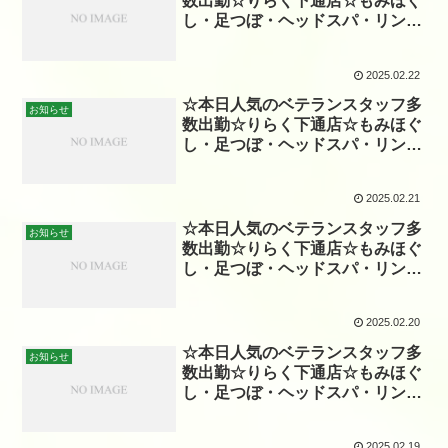
数出勤☆りらく下通店☆もみほぐ
し・足つぼ・ヘッドスパ・リンパ
☆
2025.02.22
☆本日人気のベテランスタッフ多
お知らせ
数出勤☆りらく下通店☆もみほぐ
し・足つぼ・ヘッドスパ・リンパ
☆
2025.02.21
☆本日人気のベテランスタッフ多
お知らせ
数出勤☆りらく下通店☆もみほぐ
し・足つぼ・ヘッドスパ・リンパ
☆
2025.02.20
☆本日人気のベテランスタッフ多
お知らせ
数出勤☆りらく下通店☆もみほぐ
し・足つぼ・ヘッドスパ・リンパ
☆
2025.02.19