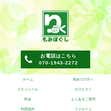
お電話はこちら
070-1943-2272
ホーム
初めての方へ
スケジュール
セラピスト
料金
よくあるご質問
利用規約
リクルート