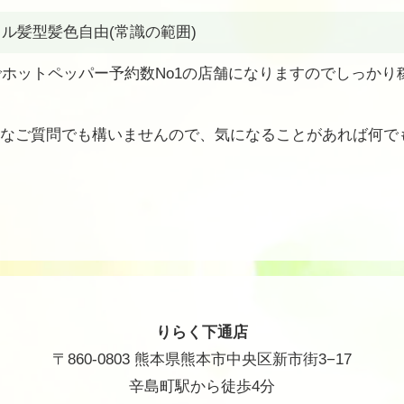
ル髪型髪色自由(常識の範囲)
ホットペッパー予約数No1の店舗になりますのでしっかり
なご質問でも構いませんので、気になることがあれば何で
りらく下通店
〒860-0803 熊本県熊本市中央区新市街3−17
辛島町駅から徒歩4分