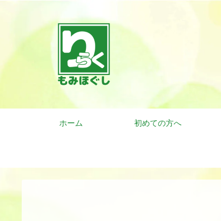
ホーム
初めての方へ