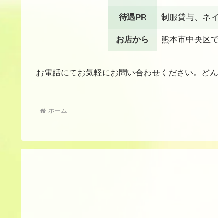
待遇PR
制服貸与、ネイ
お店から
熊本市中央区で
お電話にてお気軽にお問い合わせください。どん
ホーム