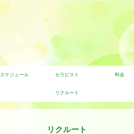
スケジュール
セラピスト
料金
リクルート
リクルート