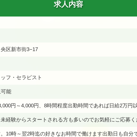
求人内容
央区新市街3−17
タッフ・セラピスト
上可能
,000円～4,000円、8時間程度出勤時間であれば日給2万円
、未経験からスタートされる方も多いのでお気軽にご応募く
。10時～翌2時迄の好きなお時間で働けます出勤日も自分