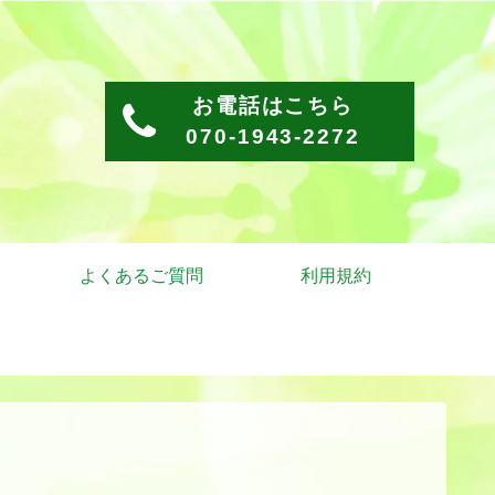
お電話はこちら
070-1943-2272
よくあるご質問
利用規約