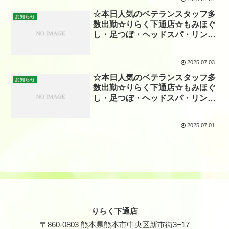
☆本日人気のベテランスタッフ多
お知らせ
数出勤☆りらく下通店☆もみほぐ
し・足つぼ・ヘッドスパ・リンパ
☆
2025.07.03
☆本日人気のベテランスタッフ多
お知らせ
数出勤☆りらく下通店☆もみほぐ
し・足つぼ・ヘッドスパ・リンパ
☆
2025.07.01
りらく下通店
〒860-0803 熊本県熊本市中央区新市街3−17