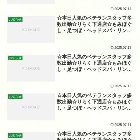
2025.07.14
☆本日人気のベテランスタッフ多
お知らせ
数出勤☆りらく下通店☆もみほぐ
し・足つぼ・ヘッドスパ・リンパ
☆
2025.07.13
☆本日人気のベテランスタッフ多
お知らせ
数出勤☆りらく下通店☆もみほぐ
し・足つぼ・ヘッドスパ・リンパ
☆
2025.07.12
☆本日人気のベテランスタッフ多
お知らせ
数出勤☆りらく下通店☆もみほぐ
し・足つぼ・ヘッドスパ・リンパ
☆
2025.07.11
☆本日人気のベテランスタッフ多
お知らせ