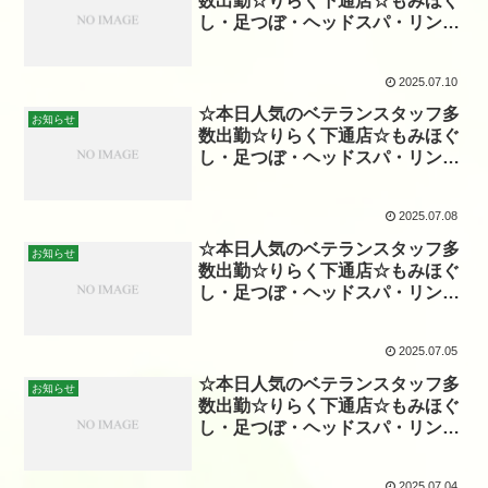
数出勤☆りらく下通店☆もみほぐ
し・足つぼ・ヘッドスパ・リンパ
☆
2025.07.10
☆本日人気のベテランスタッフ多
お知らせ
数出勤☆りらく下通店☆もみほぐ
し・足つぼ・ヘッドスパ・リンパ
☆
2025.07.08
☆本日人気のベテランスタッフ多
お知らせ
数出勤☆りらく下通店☆もみほぐ
し・足つぼ・ヘッドスパ・リンパ
☆
2025.07.05
☆本日人気のベテランスタッフ多
お知らせ
数出勤☆りらく下通店☆もみほぐ
し・足つぼ・ヘッドスパ・リンパ
☆
2025.07.04