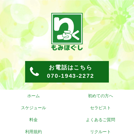
お電話はこちら
070-1943-2272
ホーム
初めての方へ
スケジュール
セラピスト
料金
よくあるご質問
利用規約
リクルート