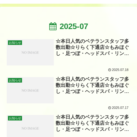
2025-07
☆本日人気のベテランスタッフ多
お知らせ
数出勤☆りらく下通店☆もみほぐ
し・足つぼ・ヘッドスパ・リンパ
☆
2025.07.18
☆本日人気のベテランスタッフ多
お知らせ
数出勤☆りらく下通店☆もみほぐ
し・足つぼ・ヘッドスパ・リンパ
☆
2025.07.17
☆本日人気のベテランスタッフ多
お知らせ
数出勤☆りらく下通店☆もみほぐ
し・足つぼ・ヘッドスパ・リンパ
☆