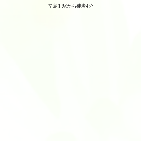
辛島町駅から徒歩4分