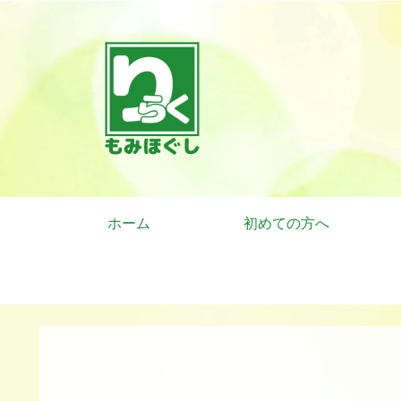
ホーム
初めての方へ