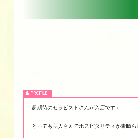
超期待のセラピストさんが入店です♪
とっても美人さんでホスピタリティが素晴らし