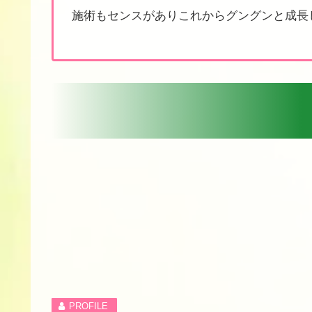
施術もセンスがありこれからグングンと成長