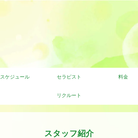
スケジュール
セラピスト
料金
リクルート
スタッフ紹介