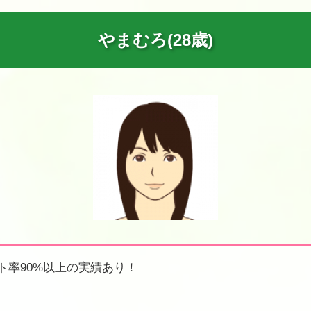
やまむろ(28歳)
ト率90%以上の実績あり！