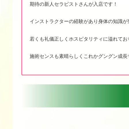
期待の新人セラピストさんが入店です！
インストラクターの経験があり身体の知識が
若くも礼儀正しくホスピタリティに溢れております
施術センスも素晴らしくこれかグングン成長