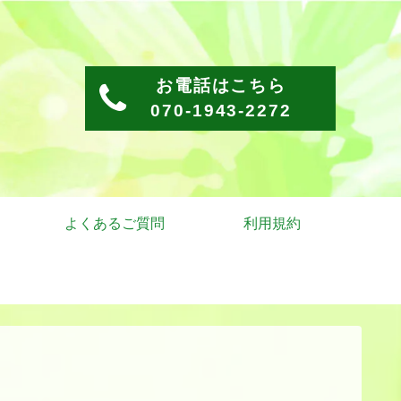
お電話はこちら
070-1943-2272
よくあるご質問
利用規約