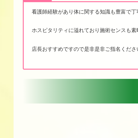
看護師経験があり体に関する知識も豊富で丁寧な
ホスピタリティに溢れており施術センスも素
店長おすすめですので是非是非ご指名くださ