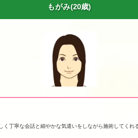
もがみ(20歳)
く丁寧な会話と細やかな気遣いをしながら施術してくれる姿は